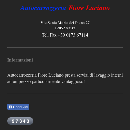
Autocarrozzeria
Fiore Luciano
Via Santa Maria del Piano 27
12052 Neive
Tel. Fax +39 0173 67114
Informazioni
Autocarrozzeria Fiore Luciano presta servizi di lavaggio interni
ad un prezzo particolarmente vantaggioso!
Condividi