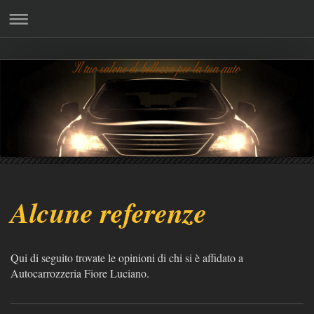
Alcune referenze
Qui di seguito trovate le opinioni di chi si è affidato a
Autocarrozzeria Fiore Luciano.