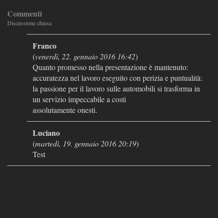
Commenti
Discussione chiusa
Franco
(
venerdì, 22. gennaio 2016 16:42
)
Quanto promesso nella presentazione è mantenuto:
accuratezza nel lavoro eseguito con perizia e puntualità:
la passione per il lavoro sulle automobili si trasforma in
un servizio impeccabile a costi
assolutamente onesti.
Luciano
(
martedì, 19. gennaio 2016 20:19
)
Test