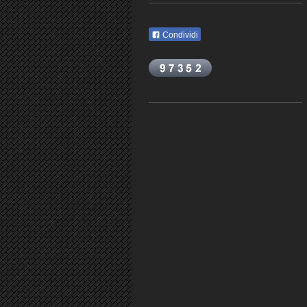
Condividi