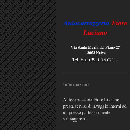
Autocarrozzeria
Fiore
Luciano
Via Santa Maria del Piano 27
12052 Neive
Tel. Fax +39 0173 67114
Informazioni
Autocarrozzeria Fiore Luciano
presta servizi di lavaggio interni ad
un prezzo particolarmente
vantaggioso!